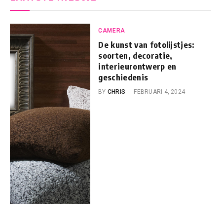
CAMERA
De kunst van fotolijstjes:
soorten, decoratie,
interieurontwerp en
geschiedenis
BY
CHRIS
FEBRUARI 4, 2024