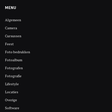
MENU
Algemeen
Camera
Cursussen
Feest
Foto bedrukken
Fotoalbum
Fotografen
Fotografie
Lifestyle
Locaties
Overige
Software