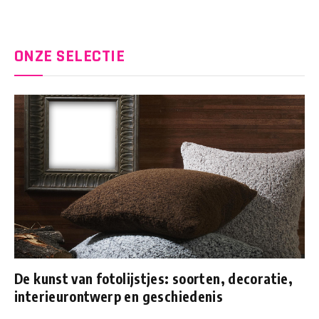
ONZE SELECTIE
De kunst van fotolijstjes: soorten, decoratie,
interieurontwerp en geschiedenis