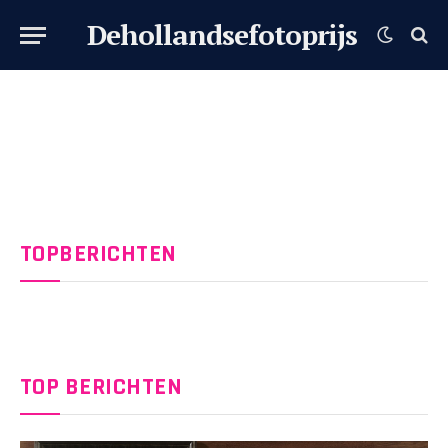
Dehollandsefotoprijs
TOPBERICHTEN
TOP BERICHTEN