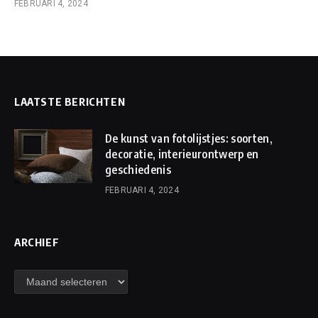
FEBRUARI 4, 2024
LAATSTE BERICHTEN
De kunst van fotolijstjes: soorten,
decoratie, interieurontwerp en
geschiedenis
FEBRUARI 4, 2024
ARCHIEF