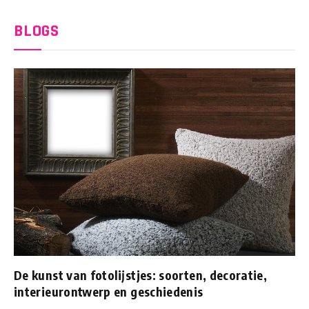
BLOGS
De kunst van fotolijstjes: soorten, decoratie,
interieurontwerp en geschiedenis