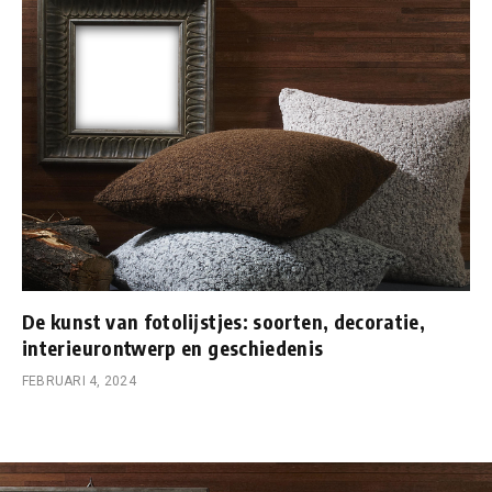
De kunst van fotolijstjes: soorten, decoratie,
interieurontwerp en geschiedenis
FEBRUARI 4, 2024