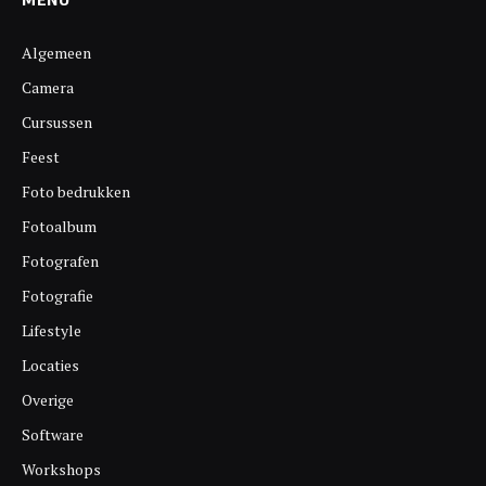
Algemeen
Camera
Cursussen
Feest
Foto bedrukken
Fotoalbum
Fotografen
Fotografie
Lifestyle
Locaties
Overige
Software
Workshops