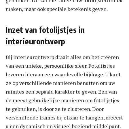
gebruiken. Dit zal niet alleen uw fotolijsten uniek
maken, maar ook speciale betekenis geven.
Inzet van fotolijstjes in
interieurontwerp
Bij interieurontwerp draait alles om het creëren
van een unieke, persoonlijke sfeer. Fotolijstjes
leveren hieraan een waardevolle bijdrage. U kunt
ze op verschillende manieren benutten om uw
ruimtes een bepaald karakter te geven. Een van
de meest gebruikelijke manieren om fotolijstjes
te gebruiken, is door ze te clusteren. Door
verschillende frames bij elkaar te hangen, creëert
u een dynamisch en visueel boeiend middelpunt.