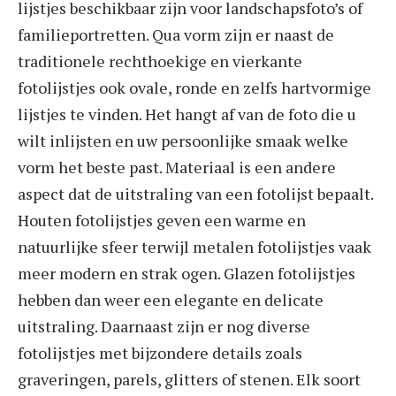
lijstjes beschikbaar zijn voor landschapsfoto’s of
familieportretten. Qua vorm zijn er naast de
traditionele rechthoekige en vierkante
fotolijstjes ook ovale, ronde en zelfs hartvormige
lijstjes te vinden. Het hangt af van de foto die u
wilt inlijsten en uw persoonlijke smaak welke
vorm het beste past. Materiaal is een andere
aspect dat de uitstraling van een fotolijst bepaalt.
Houten fotolijstjes geven een warme en
natuurlijke sfeer terwijl metalen fotolijstjes vaak
meer modern en strak ogen. Glazen fotolijstjes
hebben dan weer een elegante en delicate
uitstraling. Daarnaast zijn er nog diverse
fotolijstjes met bijzondere details zoals
graveringen, parels, glitters of stenen. Elk soort