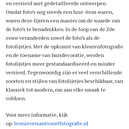
en versierd met gedetailleerde ontwerpen.
Omdat foto’s nog steeds een luxe-item waren,
waren deze lijsten een manier om de waarde van
de foto’s te benadrukken. In de loop van de 20e
eeuw veranderden zowel de foto’s als de
fotolijstjes. Met de opkomst van kleurenfotografie
en de toename van huisdecoratie, werden
fotolijstjes meer gestandaardiseerd en minder
versierd. Tegenwoordig zijn er veel verschillende
soorten en stijlen van fotolijstjes beschikbaar, van
klassiek tot modern, om aan elke smaak te
voldoen.
Voor meer informatie, kijk
op:
leonieversantvoortfotografie.nl