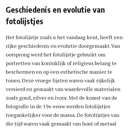
Geschiedenis en evolutie van
fotolijstjes
Het fotolijstje zoals u het vandaag kent, heeft een
rijke geschiedenis en evolutie doorgemaakt. Van
oorsprong werd het fotolijstje gebruikt om
portretten van koninklijk of religieus belang te
beschermen en op een esthetische manier te
tonen. Deze vroege lijsten waren vaak rijkelijk
versierd en gemaakt van waardevolle materialen
zoals goud, zilver en ivoor. Met de komst van de
fotografie in de 19e eeuw werden fotolijstjes
toegankelijker voor de massa. De fotolijstjes van
die tijd waren vaak gemaakt van hout of metaal