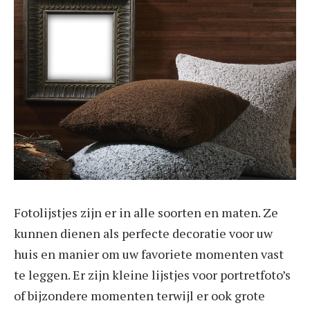
Fotolijstjes zijn er in alle soorten en maten. Ze
kunnen dienen als perfecte decoratie voor uw
huis en manier om uw favoriete momenten vast
te leggen. Er zijn kleine lijstjes voor portretfoto’s
of bijzondere momenten terwijl er ook grote