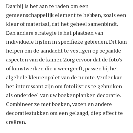
Daarbij is het aan te raden om een
gemeenschappelijk element te hebben, zoals een
kleur of materiaal, dat het geheel samenbindt.
Een andere strategie is het plaatsen van
individuele lijsten in specifieke gebieden. Dit kan
helpen om de aandacht te vestigen op bepaalde
aspecten van de kamer. Zorg ervoor dat de foto’s
of kunstwerken die u weergeeft, passen bij het
algehele kleurenpalet van de ruimte. Verder kan
het interessant zijn om fotolijstjes te gebruiken
als onderdeel van uw boekenplanken decoratie.
Combineer ze met boeken, vazen en andere
decoratiestukken om een gelaagd, diep effect te
creëren.