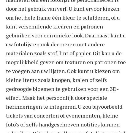
door het gebruik van verf. U kunt ervoor kiezen
om het hele frame één kleur te schilderen, of u
kunt verschillende kleuren en patronen
gebruiken voor een unieke look. Daarnaast kunt u
uw fotolijsten ook decoreren met andere
materialen zoals stof, lint of papier. Dit kan u de
mogelijkheid geven om texturen en patronen toe
te voegen aan uw lijsten. Ook kunt u kiezen om
kleine items zoals knopen, kralen of zelfs
gedroogde bloemen te gebruiken voor een 3D-
effect. Maak het persoonlijk door speciale
herinneringen te integreren. U zou bijvoorbeeld
tickets van concerten of evenementen, kleine
foto’s of zelfs handgeschreven notities kunnen