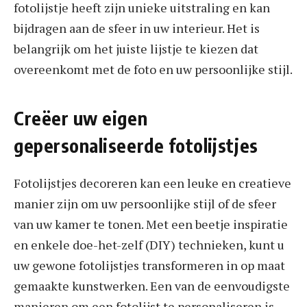
fotolijstje heeft zijn unieke uitstraling en kan
bijdragen aan de sfeer in uw interieur. Het is
belangrijk om het juiste lijstje te kiezen dat
overeenkomt met de foto en uw persoonlijke stijl.
Creëer uw eigen
gepersonaliseerde fotolijstjes
Fotolijstjes decoreren kan een leuke en creatieve
manier zijn om uw persoonlijke stijl of de sfeer
van uw kamer te tonen. Met een beetje inspiratie
en enkele doe-het-zelf (DIY) technieken, kunt u
uw gewone fotolijstjes transformeren in op maat
gemaakte kunstwerken. Een van de eenvoudigste
manieren om een fotolijst te personaliseren is