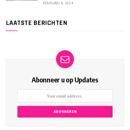
FEBRUARI 4, 2024
LAATSTE BERICHTEN
Abonneer u op Updates