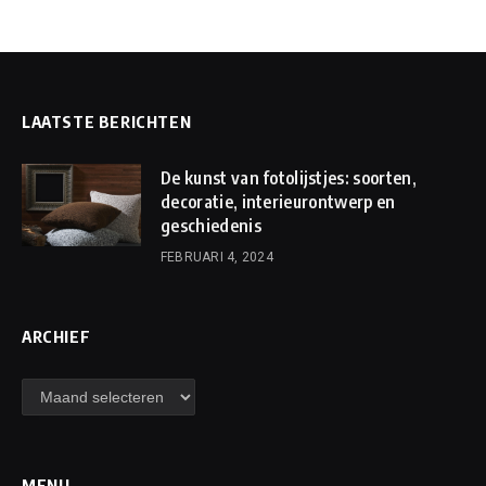
LAATSTE BERICHTEN
De kunst van fotolijstjes: soorten,
decoratie, interieurontwerp en
geschiedenis
FEBRUARI 4, 2024
ARCHIEF
Archief
MENU